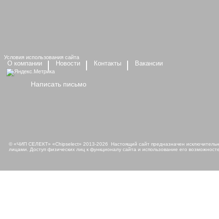
Условия использования сайта
О компании
Новости
Контакты
Вакансии
Написать письмо
© «ЧИП СЕЛЕКТ» «Chipselect» 2013-2026 Настоящий сайт предназначен исключительно
лицами. Доступ физических лиц к функционалу сайта и использование его возможносте