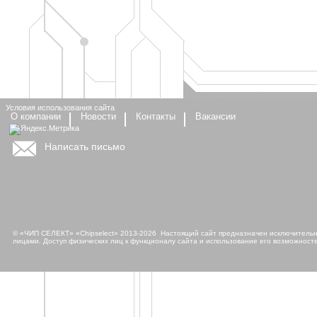
Условия использования сайта
О компании
Новости
Контакты
Вакансии
Написать письмо
© «ЧИП СЕЛЕКТ» «Chipselect» 2013-2026 Настоящий сайт предназначен исключительно
лицами. Доступ физических лиц к функционалу сайта и использование его возможносте