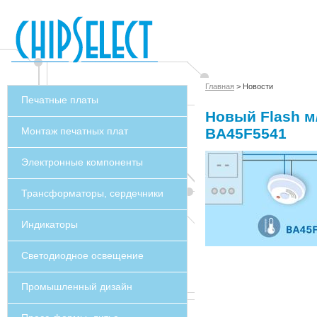
Главная
> Новости
Печатные платы
Новый Flash м
Монтаж печатных плат
BA45F5541
Электронные компоненты
Трансформаторы, сердечники
Индикаторы
Светодиодное освещение
Промышленный дизайн