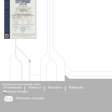
Условия использования сайта
О компании
Новости
Контакты
Вакансии
Написать письмо